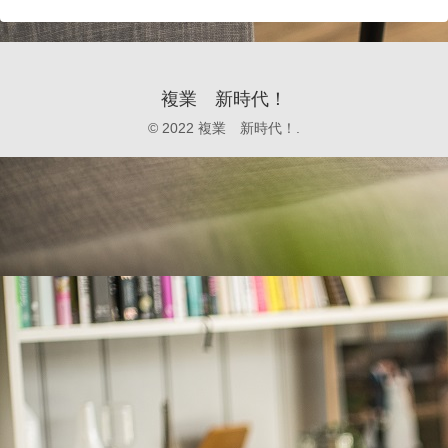
複業 新時代！
© 2022 複業 新時代！.