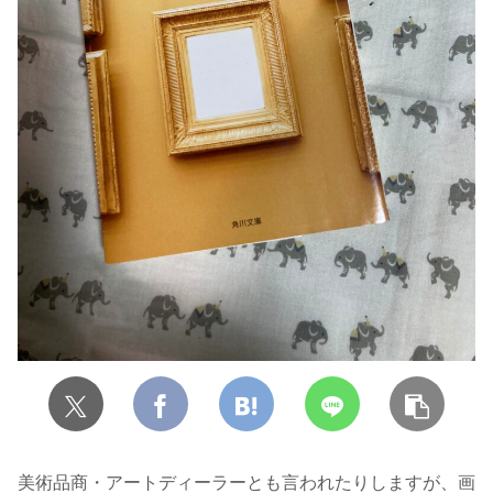
美術品商・アートディーラーとも言われたりしますが、画