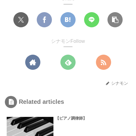
シナモンFollow
シナモン
Related articles
【ピアノ調律師】