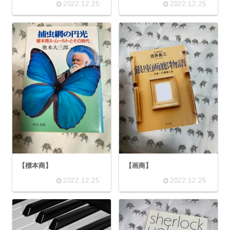
2022.12.25
2022.12.25
【標本商】
【画商】
2022.12.25
2022.12.25