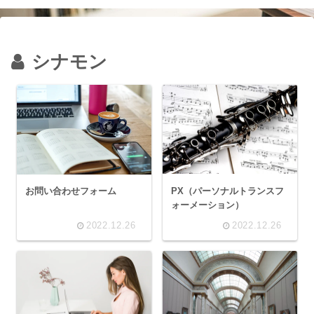
シナモン
PX（パーソナルトランスフ
お問い合わせフォーム
ォーメーション）
2022.12.26
2022.12.26